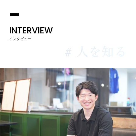
INTERVIEW
インタビュー
# 人を知る