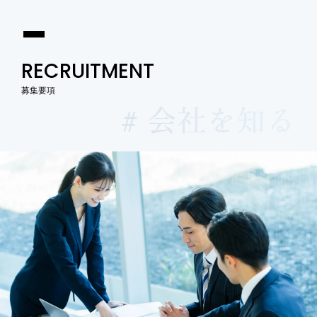
RECRUITMENT
募集要項
# 会社を知る