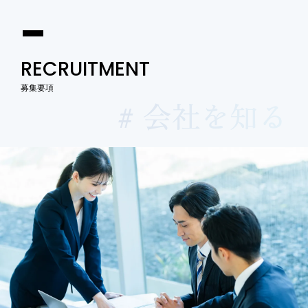
RECRUITMENT
募集要項
# 会社を知る