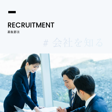
RECRUITMENT
募集要項
# 会社を知る