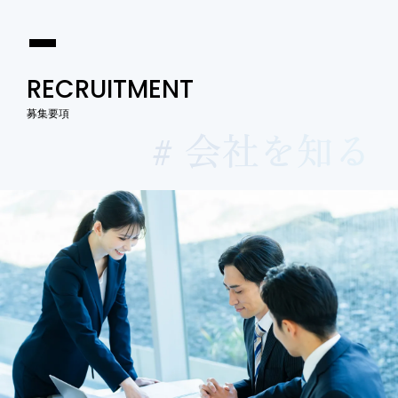
RECRUITMENT
募集要項
# 会社を知る