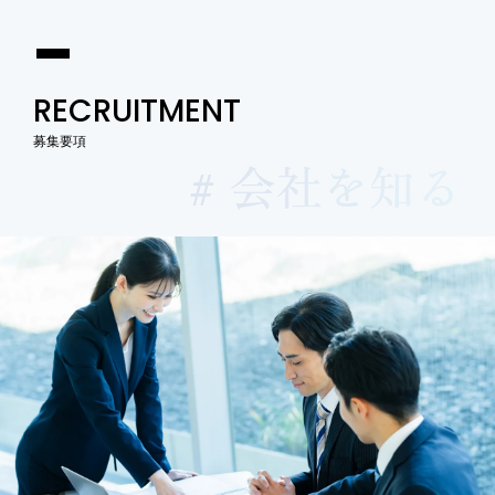
RECRUITMENT
募集要項
# 会社を知る